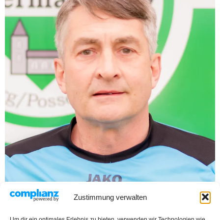
Zustimmung verwalten
Um dir ein optimales Erlebnis zu bieten, verwenden wir Technologien wie